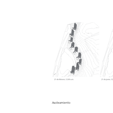
Asoleamiento