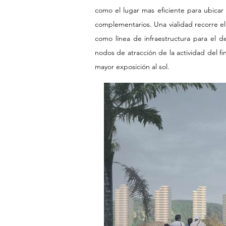
como el lugar mas eficiente para ubicar 
complementarios. Una vialidad recorre e
como línea de infraestructura para el de
nodos de atracción de la actividad del f
mayor exposición al sol.