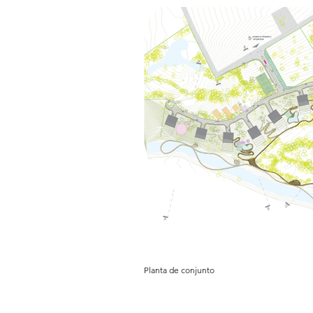
Planta de conjunto