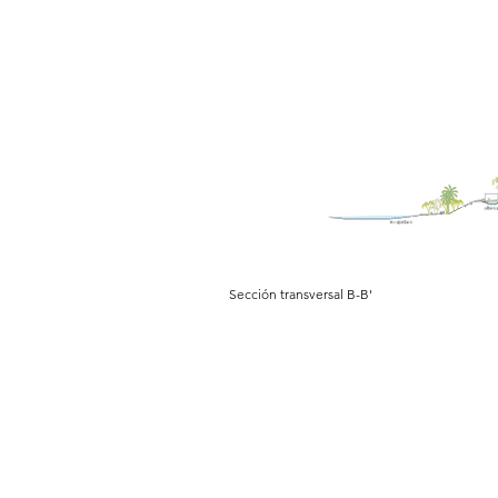
Sección transversal B-B'