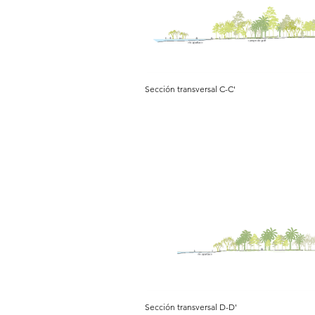
Sección transversal C-C'
Sección transversal D-D'