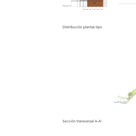
Distribución plantas tipo
Sección transversal A-A'