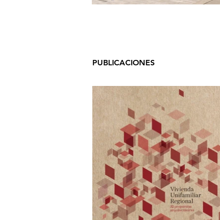
PUBLICACIONES