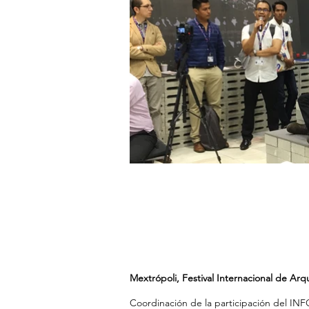
Mextrópoli, Festival Internacional de Arq
Coordinación de la participación del INF