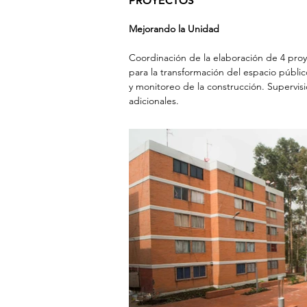
PROYECTOS
Mejorando la Unidad
Coordinación de la elaboración de 4 pro
para la transformación del espacio públi
y monitoreo de la construcción. Supervis
adicionales.