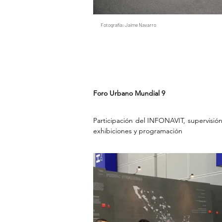
Fotografía: Jaime Navarro
Foro Urbano Mundial 9
Participación del INFONAVIT, supervisió
exhibiciones y programación