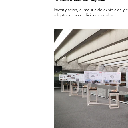
Investigación, curaduría de exhibición y 
adaptación a condiciones locales