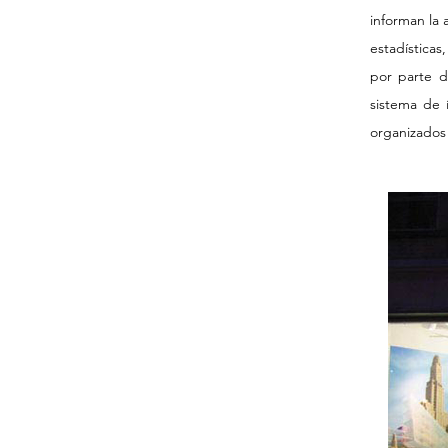
informan la 
estadísticas
por parte d
sistema de 
organizados 