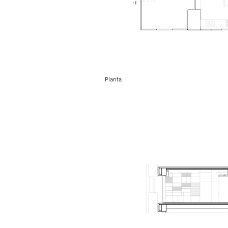
Planta