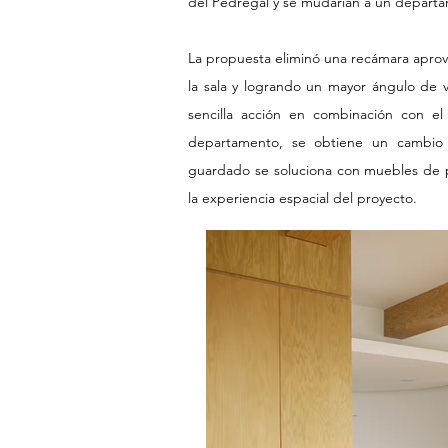
del Pedregal y se mudarían a un depart
La propuesta eliminó una recámara aprov
la sala y logrando un mayor ángulo de vi
sencilla acción en combinación con el
departamento, se obtiene un cambio r
guardado se soluciona con muebles de pi
la experiencia espacial del proyecto.