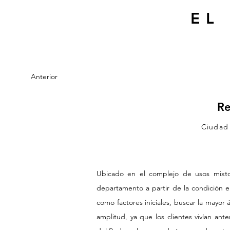
EL
Anterior
Re
Ciudad
Ubicado en el complejo de usos mixtos
departamento a partir de la condición en
como factores iniciales, buscar la mayor
amplitud, ya que los clientes vivían ant