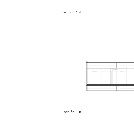
Sección A-A
Sección B-B